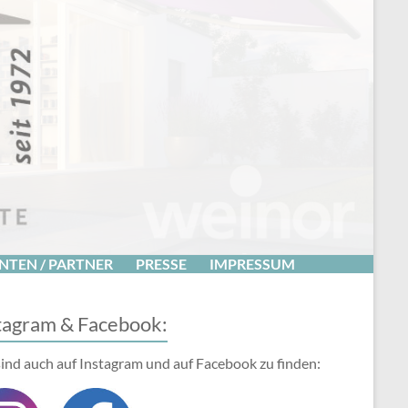
NTEN / PARTNER
PRESSE
IMPRESSUM
tagram & Facebook:
sind auch auf Instagram und auf Facebook zu finden: