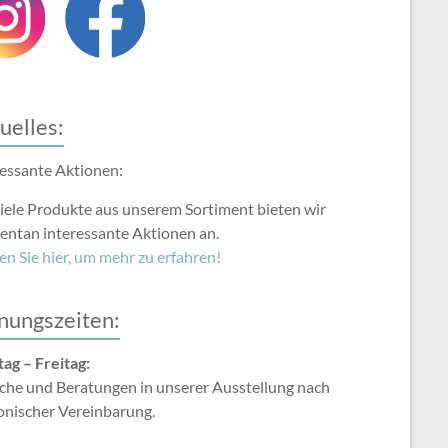
uelles:
ressante Aktionen:
viele Produkte aus unserem Sortiment bieten wir
ntan interessante Aktionen an.
en Sie hier, um mehr zu erfahren!
nungszeiten:
ag – Freitag:
che und Beratungen in unserer Ausstellung nach
fonischer Vereinbarung.